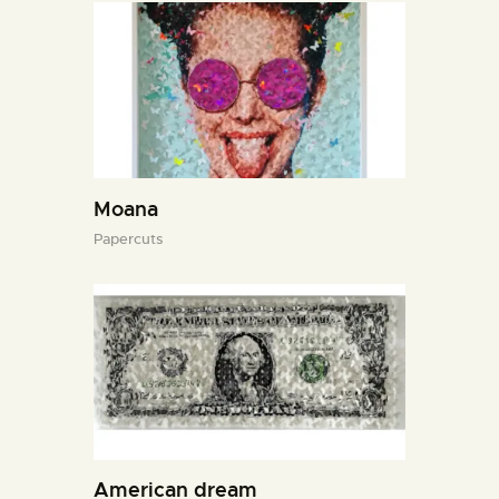
Moana
Papercuts
American dream