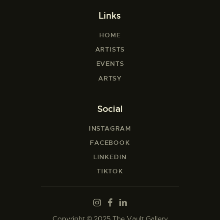
Links
HOME
ARTISTS
EVENTS
ARTSY
Social
INSTAGRAM
FACEBOOK
LINKEDIN
TIKTOK
Copyright © 2025 The Vault Gallery