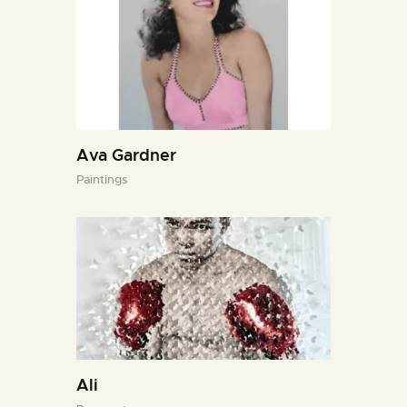
Ava Gardner
Paintings
Ali