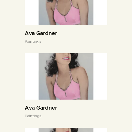
Ava Gardner
Paintings
Ava Gardner
Paintings