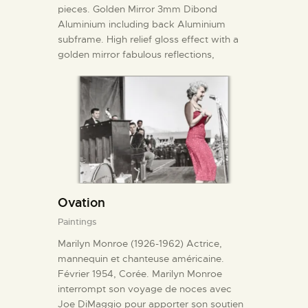
pieces. Golden Mirror 3mm Dibond
Aluminium including back Aluminium
subframe. High relief gloss effect with a
golden mirror fabulous reflections,
Ovation
Paintings
Marilyn Monroe (1926-1962) Actrice,
mannequin et chanteuse américaine.
Février 1954, Corée. Marilyn Monroe
interrompt son voyage de noces avec
Joe DiMaggio pour apporter son soutien