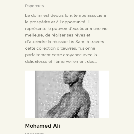
Papercuts
Le dollar est depuis longtemps associé à
la prospérité et à l’opportunité. Il
représente le pouvoir d’accéder à une vie
meilleure, de réaliser ses rêves et
d’atteindre la réussite.Lis Sam, à travers
cette collection d’œuvres, fusionne
parfaitement cette croyance avec la
délicatesse et l’émerveillement des…
Mohamed Ali