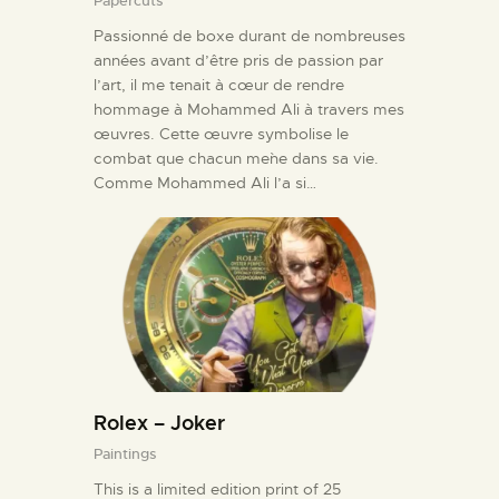
Papercuts
Passionné de boxe durant de nombreuses
années avant d’être pris de passion par
l’art, il me tenait à cœur de rendre
hommage à Mohammed Ali à travers mes
œuvres. Cette œuvre symbolise le
combat que chacun me`ne dans sa vie.
Comme Mohammed Ali l’a si…
Rolex – Joker
Paintings
This is a limited edition print of 25