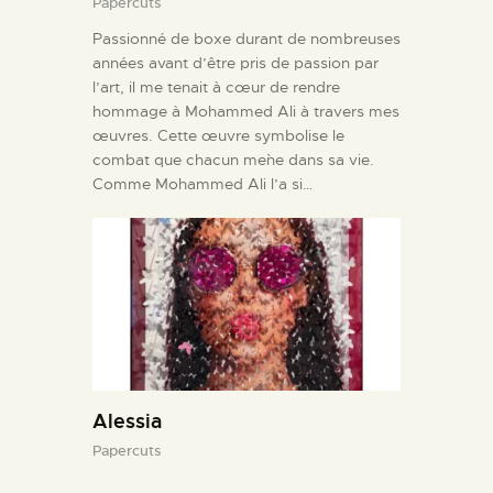
Papercuts
Passionné de boxe durant de nombreuses
années avant d’être pris de passion par
l’art, il me tenait à cœur de rendre
hommage à Mohammed Ali à travers mes
œuvres. Cette œuvre symbolise le
combat que chacun me`ne dans sa vie.
Comme Mohammed Ali l’a si…
Alessia
Papercuts