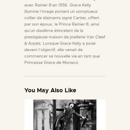
avec Rainier III en 1956. Grace Kelly
illumine l’image portant un somptueux
collier de diamants signé Cartier, offert
par son époux, le Prince Rainier III, ainsi
qu’un diadème étincelant de la
prestigieuse maison de joaillerie Van Cleef
& Arpels. Lorsque Grace Kelly a posé
devant l’objectif, elle venait de
commencer sa nouvelle vie en tant que
Princesse Grace de Monaco.
You May Also Like