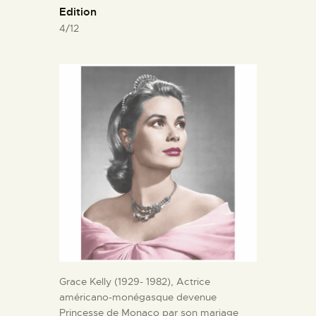
Edition
4/12
Grace Kelly (1929- 1982), Actrice
américano-monégasque devenue
Princesse de Monaco par son mariage