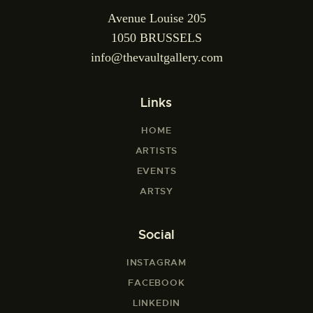
Avenue Louise 205
1050 BRUSSELS
info@thevaultgallery.com
Links
HOME
ARTISTS
EVENTS
ARTSY
Social
INSTAGRAM
FACEBOOK
LINKEDIN