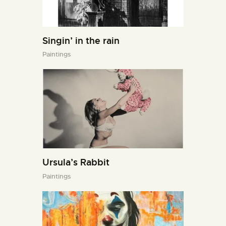
Singin’ in the rain
Paintings
Ursula’s Rabbit
Paintings